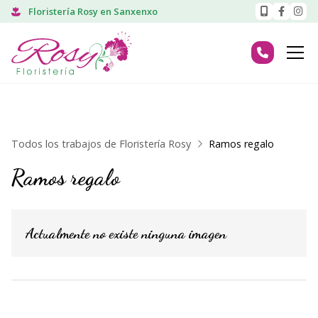
Floristería Rosy en Sanxenxo
Todos los trabajos de Floristería Rosy
Ramos regalo
Ramos regalo
Actualmente no existe ninguna imagen