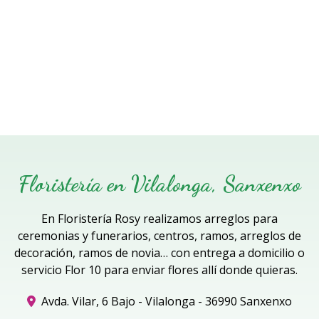
Floristería en Vilalonga, Sanxenxo
En Floristería Rosy realizamos arreglos para
ceremonias y funerarios, centros, ramos, arreglos de
decoración, ramos de novia… con entrega a domicilio o
servicio Flor 10 para enviar flores allí donde quieras.
Avda. Vilar, 6 Bajo - Vilalonga - 36990 Sanxenxo